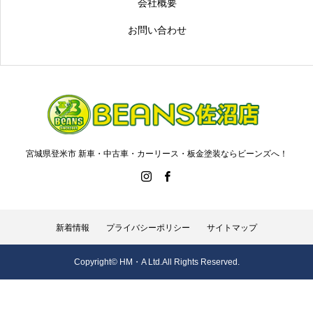
会社概要
お問い合わせ
宮城県登米市 新車・中古車・カーリース・板金塗装ならビーンズへ！
新着情報
プライバシーポリシー
サイトマップ
Copyright©︎ HM・A Ltd.All Rights Reserved.
お電話はこちら(9:30~18:30)
お問い合わせ