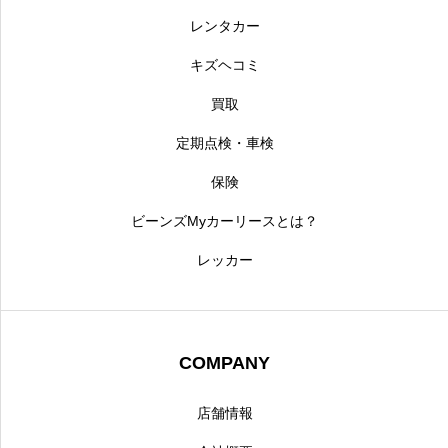
レンタカー
キズヘコミ
買取
定期点検・車検
保険
ビーンズMyカーリースとは？
レッカー
COMPANY
店舗情報