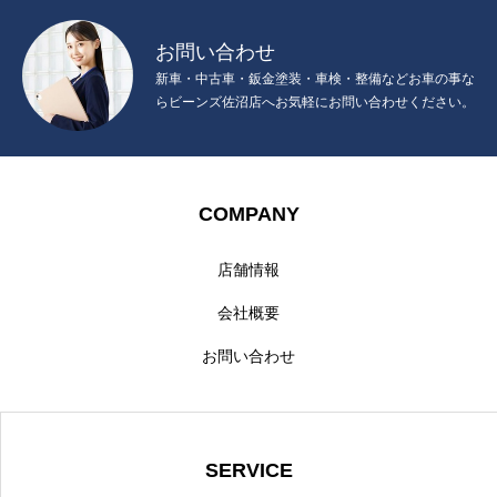
お問い合わせ
新車・中古車・鈑金塗装・車検・整備などお車の事な
らビーンズ佐沼店へお気軽にお問い合わせください。
COMPANY
店舗情報
会社概要
お問い合わせ
SERVICE