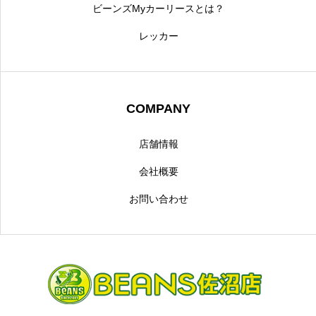
ビーンズMyカーリースとは？
レッカー
COMPANY
店舗情報
会社概要
お問い合わせ