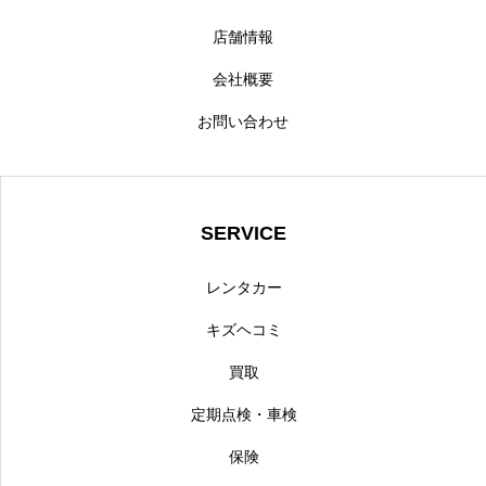
店舗情報
会社概要
お問い合わせ
SERVICE
レンタカー
キズヘコミ
買取
定期点検・車検
保険