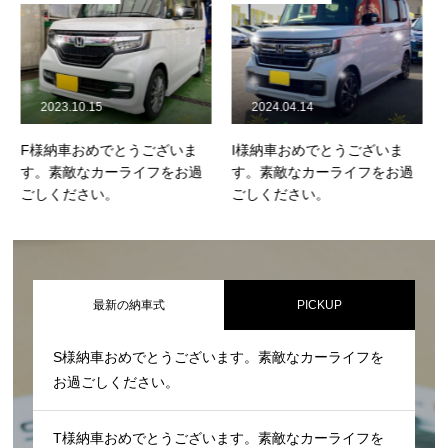
2023.10.15
2024.04.14
F様納車おめでとうございま
I様納車おめでとうございま
す。素敵なカーライフをお過
す。素敵なカーライフをお過
ごしください。
ごしください。
最新の納車式
PICKUP
S様納車おめでとうございます。素敵なカーライフを
お過ごしください。
T様納車おめでとうございます。素敵なカーライフを