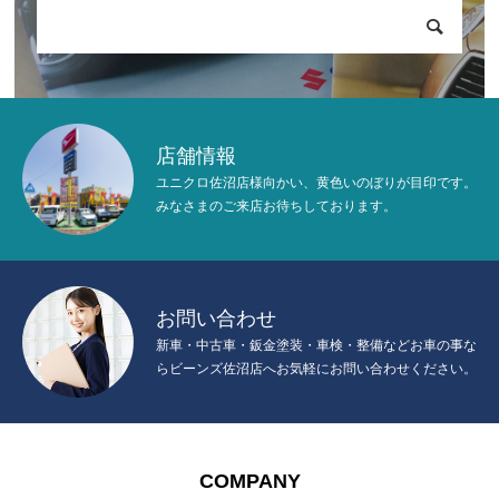
店舗情報
ユニクロ佐沼店様向かい、黄色いのぼりが目印です。
みなさまのご来店お待ちしております。
お問い合わせ
新車・中古車・鈑金塗装・車検・整備などお車の事な
らビーンズ佐沼店へお気軽にお問い合わせください。
COMPANY