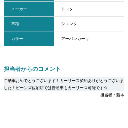
メーカー
トヨタ
車種
シエンタ
カラー
アーバンカーキ
担当者からのコメント
ご納車おめでとうございます！カーリース契約ありがとうございま
した！ビーンズ佐沼店では普通車もカーリース可能です☆
担当者：藤本