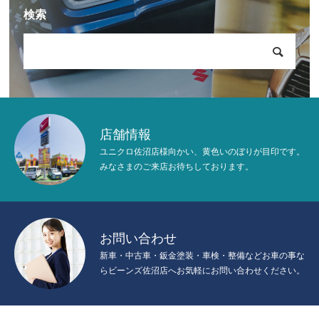
検索
店舗情報
ユニクロ佐沼店様向かい、黄色いのぼりが目印です。
みなさまのご来店お待ちしております。
お問い合わせ
新車・中古車・鈑金塗装・車検・整備などお車の事な
らビーンズ佐沼店へお気軽にお問い合わせください。