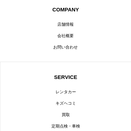
COMPANY
店舗情報
会社概要
お問い合わせ
SERVICE
レンタカー
キズヘコミ
買取
定期点検・車検