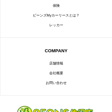
保険
ビーンズMyカーリースとは？
レッカー
COMPANY
店舗情報
会社概要
お問い合わせ