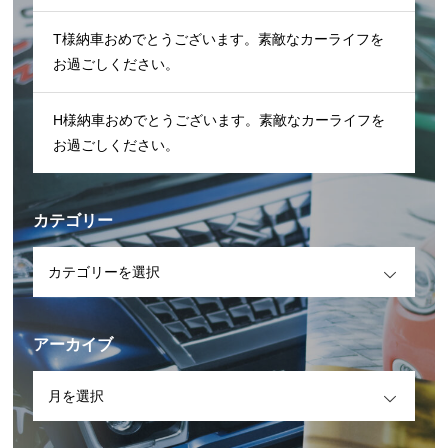
T様納車おめでとうございます。素敵なカーライフを
お過ごしください。
H様納車おめでとうございます。素敵なカーライフを
お過ごしください。
カテゴリー
OPEN
アーカイブ
OPEN