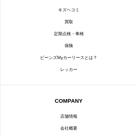
キズヘコミ
買取
定期点検・車検
保険
ビーンズMyカーリースとは？
レッカー
COMPANY
店舗情報
会社概要