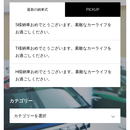
最新の納車式
PICKUP
S様納車おめでとうございます。素敵なカーライフを
お過ごしください。
T様納車おめでとうございます。素敵なカーライフを
お過ごしください。
H様納車おめでとうございます。素敵なカーライフを
お過ごしください。
カテゴリー
OPEN