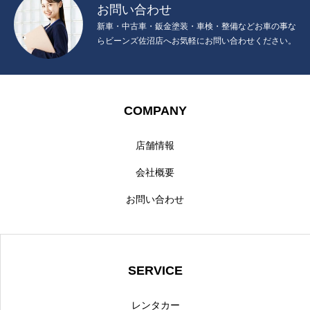
お問い合わせ
新車・中古車・鈑金塗装・車検・整備などお車の事な
らビーンズ佐沼店へお気軽にお問い合わせください。
COMPANY
店舗情報
会社概要
お問い合わせ
SERVICE
レンタカー