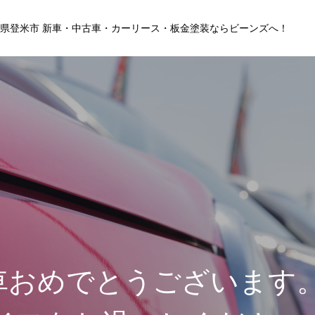
県登米市 新車・中古車・カーリース・板金塗装ならビーンズへ！
店舗情報
車おめでとうございます