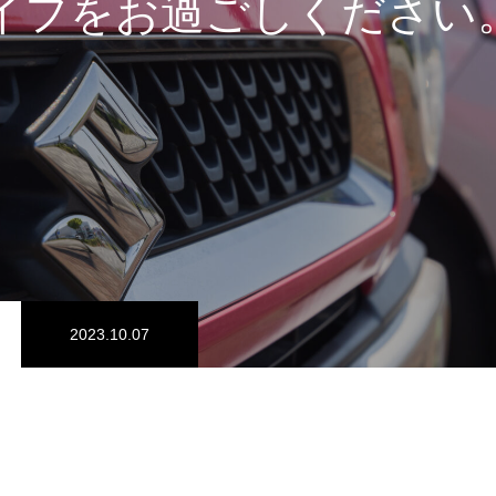
イフをお過ごしください
定期点検・車検
2023.10.07