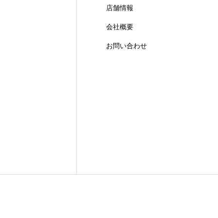
店舗情報
会社概要
お問い合わせ