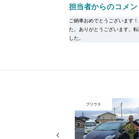
担当者からのコメン
ご納車おめでとうございます！
た。ありがとうございます。転
した。
ス
プリウス