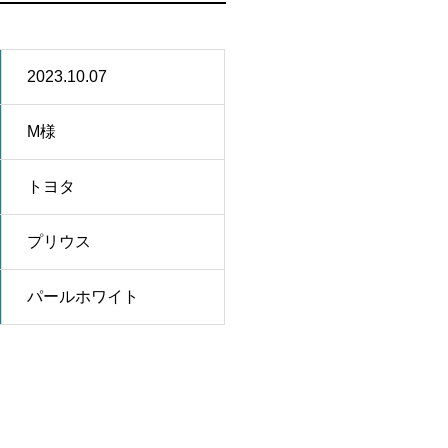
2023.10.07
M様
トヨタ
プリウス
パールホワイト