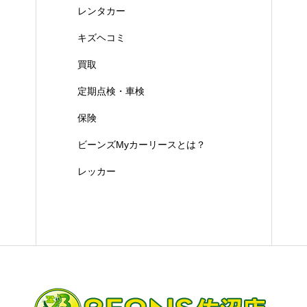
レンタカー
キズヘコミ
買取
定期点検・車検
保険
ビーンズMyカーリースとは？
レッカー