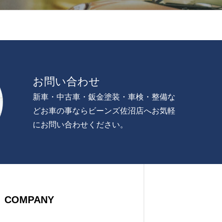
お問い合わせ
新車・中古車・鈑金塗装・車検・整備な
どお車の事ならビーンズ佐沼店へお気軽
にお問い合わせください。
COMPANY