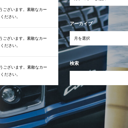
うございます。素敵なカー
しください。
アーカイブ
うございます。素敵なカー
しください。
検索
うございます。素敵なカー
しください。