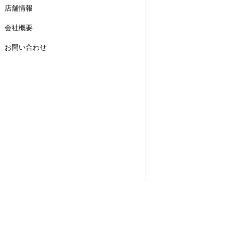
店舗情報
会社概要
お問い合わせ