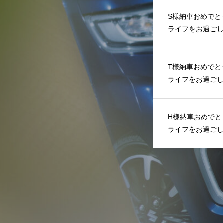
S様納車おめでと
ライフをお過ご
T様納車おめでと
ライフをお過ご
H様納車おめでと
ライフをお過ご