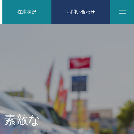
在庫状況
お問い合わせ
。素敵な