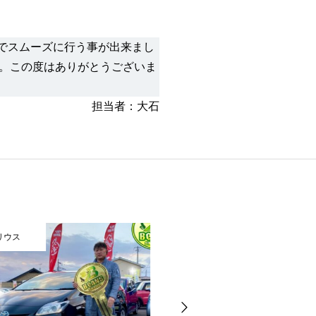
でスムーズに行う事が出来まし
。この度はありがとうございま
担当者：大石
ス
プリウス