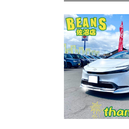
お問い合わせ
新着情報
プライバシーポリシー