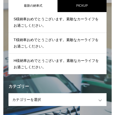
最新の納車式
PICKUP
S様納車おめでとうございます。素敵なカーライフを
お過ごしください。
T様納車おめでとうございます。素敵なカーライフを
お過ごしください。
H様納車おめでとうございます。素敵なカーライフを
お過ごしください。
カテゴリー
OPEN