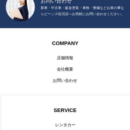
お問い合わせ
新車・中古車・鈑金塗装・車検・整備などお車の事な
らビーンズ佐沼店へお気軽にお問い合わせください。
COMPANY
店舗情報
会社概要
お問い合わせ
SERVICE
レンタカー