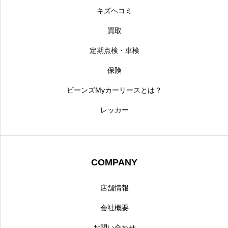
キズヘコミ
買取
定期点検・車検
保険
ビーンズMyカーリースとは？
レッカー
COMPANY
店舗情報
会社概要
お問い合わせ