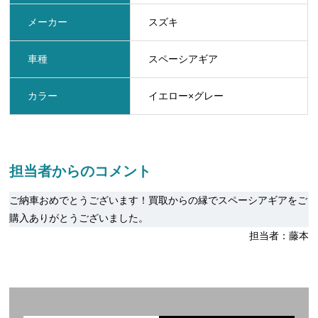
メーカー
スズキ
車種
スペーシアギア
カラー
イエロー×グレー
担当者からのコメント
ご納車おめでとうございます！買取からの縁でスペーシアギアをご
購入ありがとうございました。
担当者：藤本