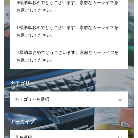
S様納車おめでとうございます。素敵なカーライフを
お過ごしください。
T様納車おめでとうございます。素敵なカーライフを
お過ごしください。
H様納車おめでとうございます。素敵なカーライフを
お過ごしください。
カテゴリー
OPEN
アーカイブ
OPEN