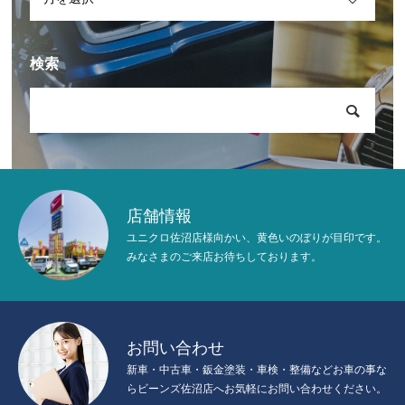
検索
店舗情報
ユニクロ佐沼店様向かい、黄色いのぼりが目印です。
みなさまのご来店お待ちしております。
お問い合わせ
新車・中古車・鈑金塗装・車検・整備などお車の事な
らビーンズ佐沼店へお気軽にお問い合わせください。