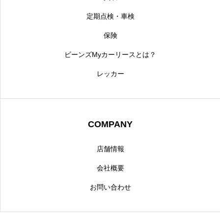
定期点検・車検
保険
ビーンズMyカーリースとは？
レッカー
COMPANY
店舗情報
会社概要
お問い合わせ