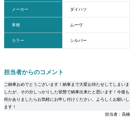
メーカー
ダイハツ
車種
ムーヴ
カラー
シルバー
担当者からのコメント
ご納車おめでとうございます！納車まで大変お待たせしてしまいま
したが、その分しっかりした状態で納車出来たと思います！今後も
何かありましたらお気軽にお申し付けください。よろしくお願いし
ます！
担当者：高橋