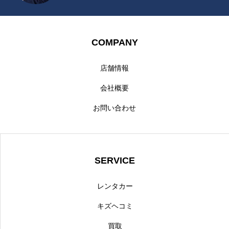
COMPANY
店舗情報
会社概要
お問い合わせ
SERVICE
レンタカー
キズヘコミ
買取