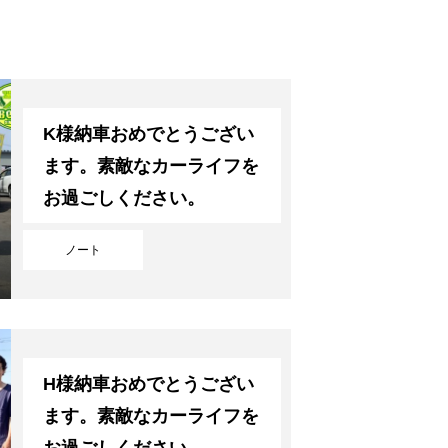
K様納車おめでとうござい
ます。素敵なカーライフを
お過ごしください。
ノート
H様納車おめでとうござい
ます。素敵なカーライフを
お過ごしください。