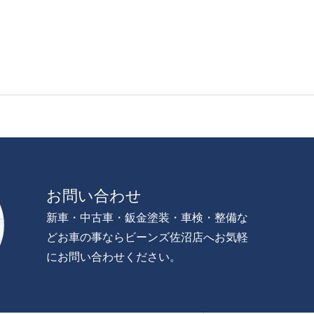
お問い合わせ
新車・中古車・鈑金塗装・車検・整備な
どお車の事ならビーンズ佐沼店へお気軽
にお問い合わせください。