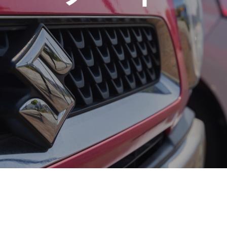
定期点検・車検