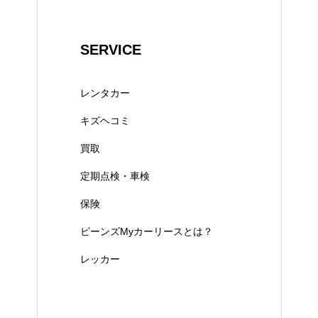
SERVICE
レンタカー
キズヘコミ
買取
定期点検・車検
保険
ビーンズMyカーリースとは？
レッカー