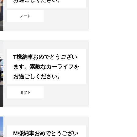
ノート
T様納車おめでとうござい
ます。素敵なカーライフを
お過ごしください。
タフト
M様納車おめでとうござい