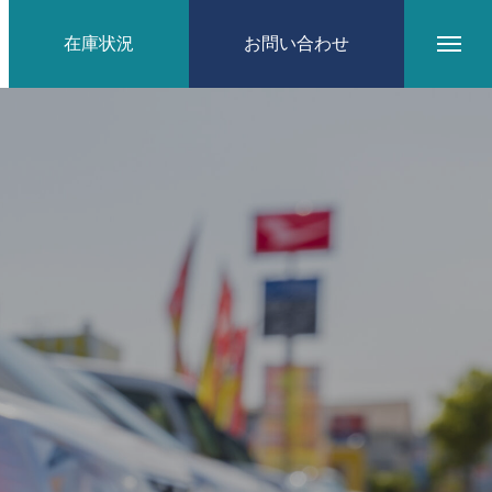
在庫状況
お問い合わせ