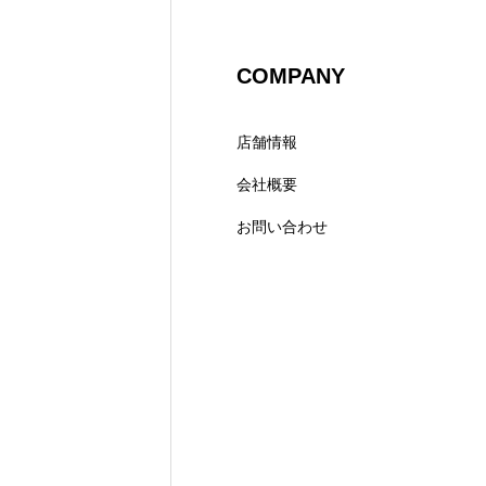
COMPANY
店舗情報
会社概要
お問い合わせ