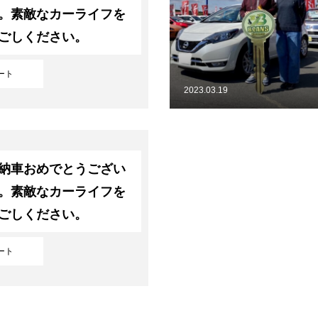
。素敵なカーライフを
ごしください。
ート
2023.03.19
納車おめでとうござい
。素敵なカーライフを
ごしください。
ート