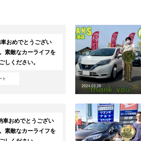
納車おめでとうござい
。素敵なカーライフを
サイトマップ
ごしください。
ート
2024.03.28
納車おめでとうござい
。素敵なカーライフを
ごしください。