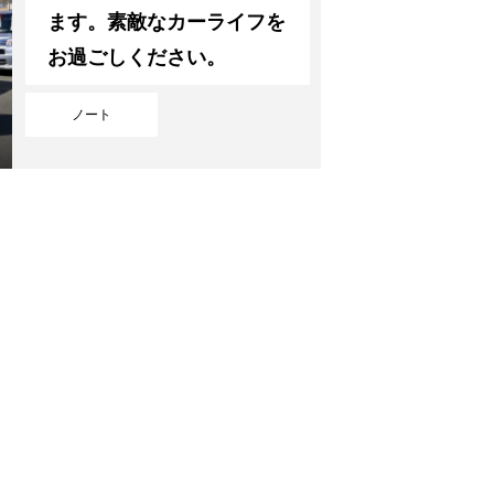
ます。素敵なカーライフを
お過ごしください。
ノート