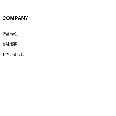
COMPANY
店舗情報
会社概要
お問い合わせ